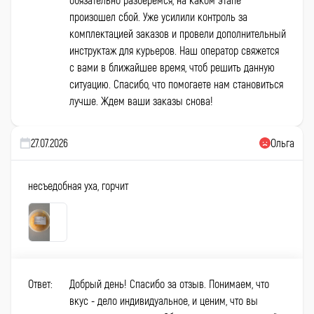
произошел сбой. Уже усилили контроль за
комплектацией заказов и провели дополнительный
инструктаж для курьеров. Наш оператор свяжется
с вами в ближайшее время, чтоб решить данную
ситуацию. Спасибо, что помогаете нам становиться
лучше. Ждем ваши заказы снова!
27.07.2026
Ольга
несъедобная уха, горчит
Ответ:
Добрый день! Спасибо за отзыв. Понимаем, что
вкус - дело индивидуальное, и ценим, что вы