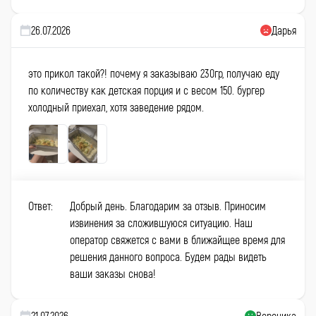
26.07.2026
Дарья
это прикол такой?! почему я заказываю 230гр, получаю еду
по количеству как детская порция и с весом 150. бургер
холодный приехал, хотя заведение рядом.
Ответ:
Добрый день. Благодарим за отзыв. Приносим
извинения за сложившуюся ситуацию. Наш
оператор свяжется с вами в ближайщее время для
решения данного вопроса. Будем рады видеть
ваши заказы снова!
21.07.2026
Вероника