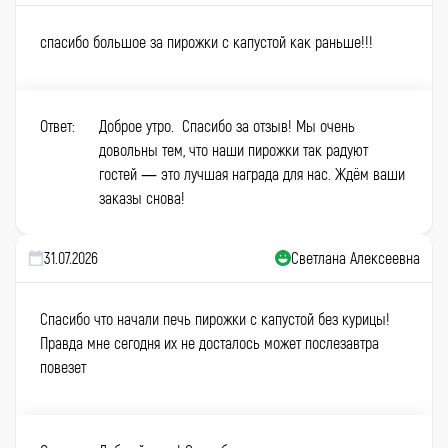
спасибо большое за пирожки с капустой как раньше!!!
Ответ:
Доброе утро. Спасибо за отзыв! Мы очень
довольны тем, что наши пирожки так радуют
гостей — это лучшая награда для нас. Ждём ваши
заказы снова!
31.07.2026
Светлана Алексеевна
Спасибо что начали печь пирожки с капустой без курицы!
Правда мне сегодня их не досталось может послезавтра
повезет