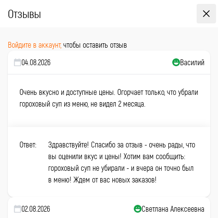
Отзывы
Войдите в аккаунт,
чтобы оставить отзыв
04.08.2026
Василий
Очень вкусно и доступные цены. Огорчает только, что убрали
гороховый суп из меню, не видел 2 месяца.
Ответ:
Здравствуйте! Спасибо за отзыв - очень рады, что
вы оценили вкус и цены! Хотим вам сообщить:
гороховый суп не убирали - и вчера он точно был
в меню! Ждем от вас новых заказов!
02.08.2026
Светлана Алексеевна